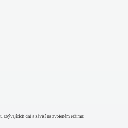
čtu zbývajících dní a závisí na zvoleném režimu: